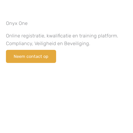
Onyx One
Online registratie, kwalificatie en training platform.
Compliancy, Veiligheid en Beveiliging.
Neem contact op