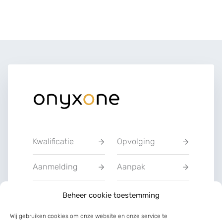
Kwalificatie
Opvolging
Aanmelding
Aanpak
Privacyverklarin
Beheer cookie toestemming
Training
g
Wij gebruiken cookies om onze website en onze service te