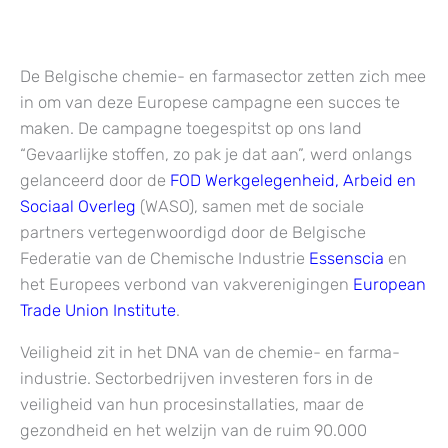
De Belgische chemie- en farmasector zetten zich mee
in om van deze Europese campagne een succes te
maken. De campagne toegespitst op ons land
“Gevaarlijke stoffen, zo pak je dat aan”, werd onlangs
gelanceerd door de
FOD Werkgelegenheid, Arbeid en
Sociaal Overleg
(WASO), samen met de sociale
partners vertegenwoordigd door de Belgische
Federatie van de Chemische Industrie
Essenscia
en
het Europees verbond van vakverenigingen
European
Trade Union Institute
.
Veiligheid zit in het DNA van de chemie- en farma-
industrie. Sectorbedrijven investeren fors in de
veiligheid van hun procesinstallaties, maar de
gezondheid en het welzijn van de ruim 90.000