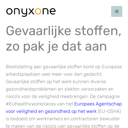
Ga
naar
de
inhoud
Gevaarlijke stoffen,
zo pak je dat aan
Blootstelling aan gevaarlijke stoffen komt op Europese
arbeidsplaatsen veel meer voor dan gedacht.
Gevaarlijke stoffen op het werk kunnen diverse
gezondheidsproblemen en ziekten veroorzaken en
risico’s voor de veiligheid meebrengen. De campagne
#EUhealthyworkplaces van het
Europees Agentschap
voor veiligheid en gezondheid op het werk
(EU-OSHA)
is bedoeld om werknemers en contractoren bewuster
te maken van de risico’s van gevaarlijke stoffen op de