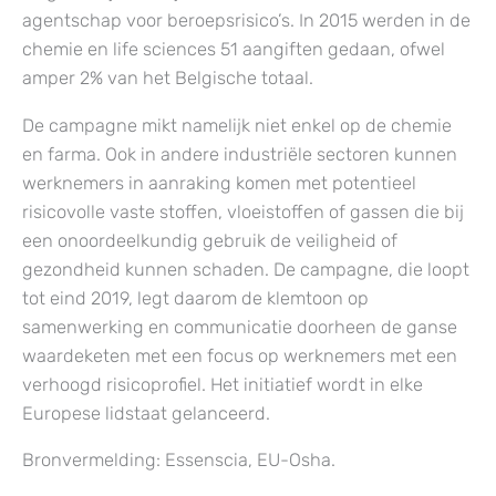
agentschap voor beroepsrisico’s. In 2015 werden in de
chemie en life sciences 51 aangiften gedaan, ofwel
amper 2% van het Belgische totaal.
De campagne mikt namelijk niet enkel op de chemie
en farma. Ook in andere industriële sectoren kunnen
werknemers in aanraking komen met potentieel
risicovolle vaste stoffen, vloeistoffen of gassen die bij
een onoordeelkundig gebruik de veiligheid of
gezondheid kunnen schaden. De campagne, die loopt
tot eind 2019, legt daarom de klemtoon op
samenwerking en communicatie doorheen de ganse
waardeketen met een focus op werknemers met een
verhoogd risicoprofiel. Het initiatief wordt in elke
Europese lidstaat gelanceerd.
Bronvermelding: Essenscia, EU-Osha.