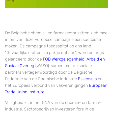
De Belgische chemie- en farmasector zetten zich mee
in om van deze Europese campagne een succes te
maken. De campagne toegespitst op ons land
“Gevaarlijke stoffen, zo pak je dat aan”, werd onlangs
gelanceerd door de
FOD Werkgelegenheid, Arbeid en
Sociaal Overleg
(WASO), samen met de sociale
partners vertegenwoordigd door de Belgische
Federatie van de Chemische Industrie
Essenscia
en
het Europees verbond van vakverenigingen
European
Trade Union Institute
.
Veiligheid zit in het DNA van de chemie- en farma-
industrie. Sectorbedrijven investeren fors in de