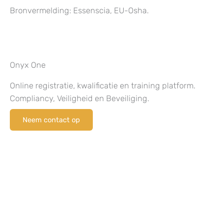
Bronvermelding: Essenscia, EU-Osha.
Onyx One
Online registratie, kwalificatie en training platform.
Compliancy, Veiligheid en Beveiliging.
Neem contact op