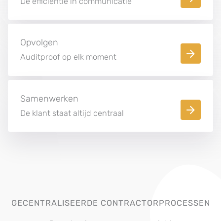
De efficiëntie in communicatie
Opvolgen
Auditproof op elk moment
Samenwerken
De klant staat altijd centraal
GECENTRALISEERDE CONTRACTORPROCESSEN