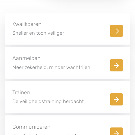
Kwalificeren
Sneller en toch veiliger
Aanmelden
Meer zekerheid, minder wachtrijen
Trainen
De veiligheidstraining herdacht
Communiceren