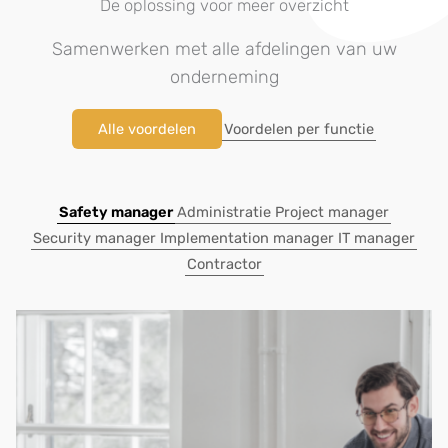
De oplossing voor meer overzicht
Samenwerken met alle afdelingen van uw
onderneming
Alle voordelen
Voordelen per functie
Safety manager
Administratie
Project manager
Security manager
Implementation manager
IT manager
Contractor