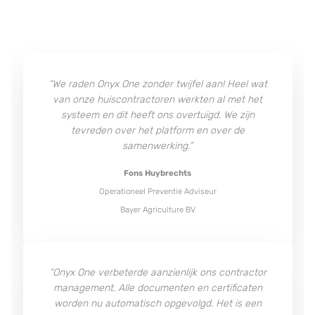
“We raden Onyx One zonder twijfel aan! Heel wat
van onze huiscontractoren werkten al met het
systeem en dit heeft ons overtuigd. We zijn
tevreden over het platform en over de
samenwerking.”
Fons Huybrechts
Operationeel Preventie Adviseur
Bayer Agriculture BV
“Onyx One verbeterde aanzienlijk ons contractor
management. Alle documenten en certificaten
worden nu automatisch opgevolgd. Het is een