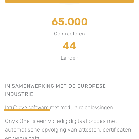
65.000
Contractoren
44
Landen
IN SAMENWERKING MET DE EUROPESE
INDUSTRIE
Intuïtieve software
met modulaire oplossingen
Onyx One is een volledig digitaal proces met
automatische opvolging van attesten, certificaten
en vervaldata.