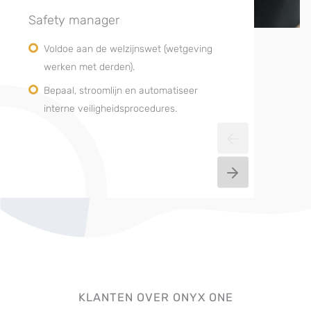
Safety manager
Voldoe aan de welzijnswet (wetgeving
werken met derden).
Bepaal, stroomlijn en automatiseer
interne veiligheidsprocedures.
KLANTEN OVER ONYX ONE