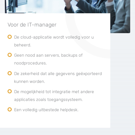
Voor de IT-manager
De cloud-applicatie wordt volledig voor u
beheerd.
Geen nood aan servers, backups of
noodprocedures.
De zekerheid dat alle gegevens geëxporteerd
kunnen worden.
De mogelijkheid tot integratie met andere
applicaties zoals toegangssysteem.
Een volledig uitbestede helpdesk.