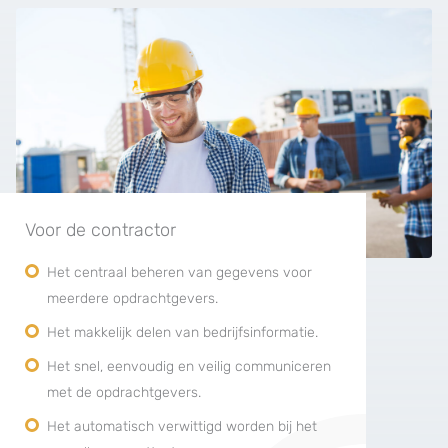
Voor de contractor
Het centraal beheren van gegevens voor
meerdere opdrachtgevers.
Het makkelijk delen van bedrijfsinformatie.
Het snel, eenvoudig en veilig communiceren
met de opdrachtgevers.
Het automatisch verwittigd worden bij het