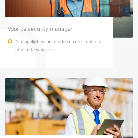
Voor de security manager
De mogelijkheid om derden op de site toe te
laten of te weigeren.