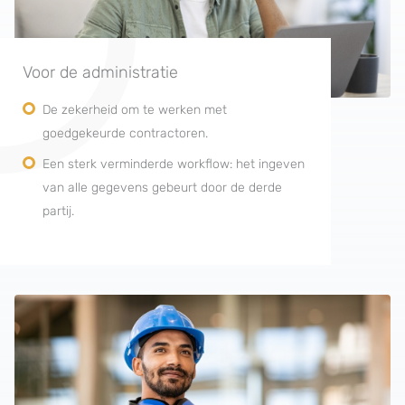
Voor de administratie
De zekerheid om te werken met
goedgekeurde contractoren.
Een sterk verminderde workflow: het ingeven
van alle gegevens gebeurt door de derde
partij.