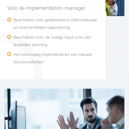
Voor de implementation manager
Beschikken over gedetailleerd cijfermateriaal
en overzichtelijke rapportering.
Beschikken over de nodige input voor een
duidelijke planning.
Het eenvoudig implementeren van nieuwe
functionaliteiten.