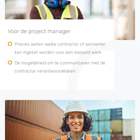
Voor de project manager
Precies weten welke contractor of aannemer
kan ingezet worden voor een bepaald werk.
De mogelijkheid om te communiceren met de
contractor verantwoordelijken.