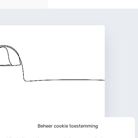
Beheer cookie toestemming