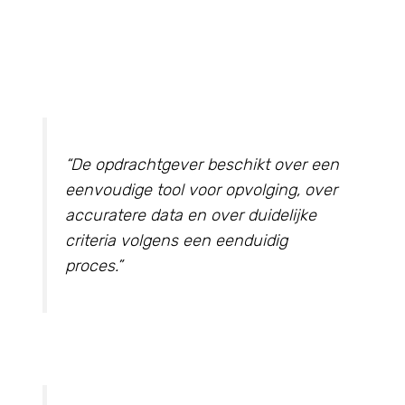
“De opdrachtgever beschikt over een
eenvoudige tool voor opvolging, over
accuratere data en over duidelijke
criteria volgens een eenduidig
proces.”