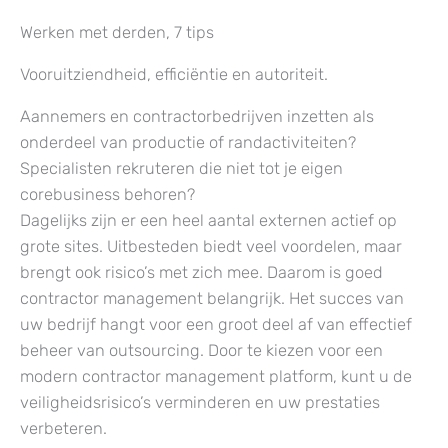
Werken met derden, 7 tips
Vooruitziendheid, efficiëntie en autoriteit.
Aannemers en contractorbedrijven inzetten als
onderdeel van productie of randactiviteiten?
Specialisten rekruteren die niet tot je eigen
corebusiness behoren?
Dagelijks zijn er een heel aantal externen actief op
grote sites. Uitbesteden biedt veel voordelen, maar
brengt ook risico’s met zich mee. Daarom is goed
contractor management belangrijk. Het succes van
uw bedrijf hangt voor een groot deel af van effectief
beheer van outsourcing. Door te kiezen voor een
modern contractor management platform, kunt u de
veiligheidsrisico’s verminderen en uw prestaties
verbeteren.