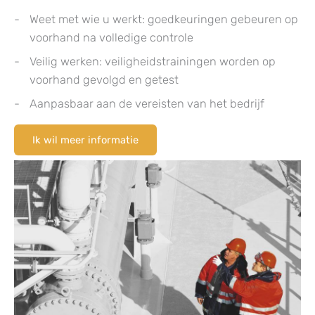
Weet met wie u werkt: goedkeuringen gebeuren op
voorhand na volledige controle
Veilig werken: veiligheidstrainingen worden op
voorhand gevolgd en getest
Aanpasbaar aan de vereisten van het bedrijf
Ik wil meer informatie