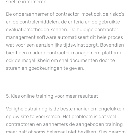
snel te informeren
De onderaannemer of contractor moet ook de risico’s
en de controlemiddelen, de criteria en de gebruikte
evaluatiemethoden kennen. De huidige contractor
management software automatiseert dit hele proces
wat voor een aanzienlijke tijdswinst zorgt. Bovendien
biedt een modern contractor management platform
ook de mogelijkheid om snel documenten door te
sturen en goedkeuringen te geven.
5. Kies online training voor meer resultaat
Veiligheidstraining is de beste manier om ongelukken
op uw site te voorkomen. Het probleem is dat veel
contractoren en aannemers de aangeboden training
maar half of soms helemaal niet bekijken. Kies daarom