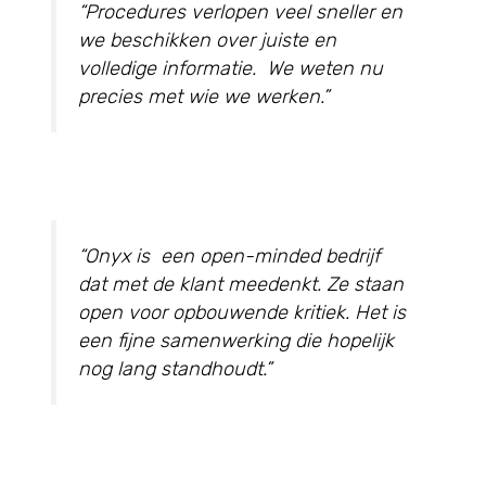
“Procedures verlopen veel sneller en
we beschikken over juiste en
volledige informatie. We weten nu
precies met wie we werken.”
“Onyx is een open-minded bedrijf
dat met de klant meedenkt. Ze staan
open voor opbouwende kritiek. Het is
een fijne samenwerking die hopelijk
nog lang standhoudt.”