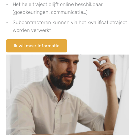
Het hele traject blijft online beschikbaar
(goedkeuringen, communicatie…)
Subcontractoren kunnen via het kwalificatietraject
worden verwerkt
Ik wil meer informatie