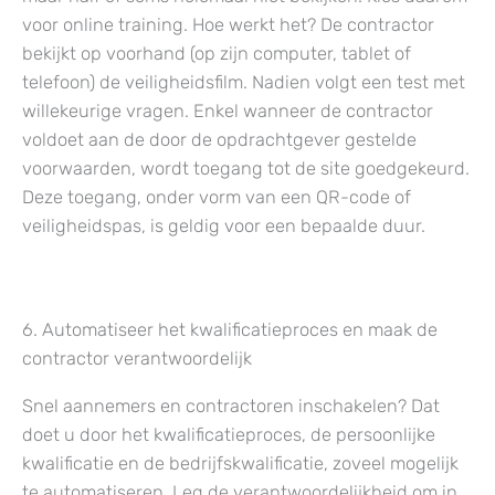
voor online training. Hoe werkt het? De contractor
bekijkt op voorhand (op zijn computer, tablet of
telefoon) de veiligheidsfilm. Nadien volgt een test met
willekeurige vragen. Enkel wanneer de contractor
voldoet aan de door de opdrachtgever gestelde
voorwaarden, wordt toegang tot de site goedgekeurd.
Deze toegang, onder vorm van een QR-code of
veiligheidspas, is geldig voor een bepaalde duur.
6. Automatiseer het kwalificatieproces en maak de
contractor verantwoordelijk
Snel aannemers en contractoren inschakelen? Dat
doet u door het kwalificatieproces, de persoonlijke
kwalificatie en de bedrijfskwalificatie, zoveel mogelijk
te automatiseren. Leg de verantwoordelijkheid om in