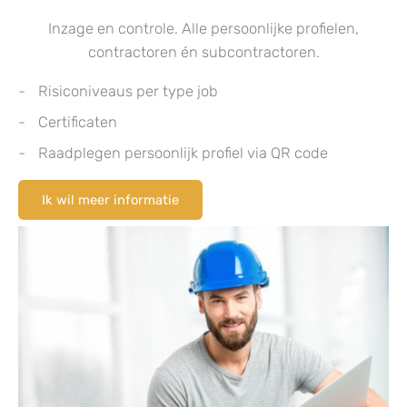
Inzage en controle. Alle persoonlijke profielen,
contractoren én subcontractoren.
Risiconiveaus per type job
Certificaten
Raadplegen persoonlijk profiel via QR code
Ik wil meer informatie