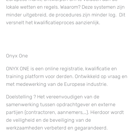
lokale wetten en regels. Waarom? Deze systemen zijn
minder uitgebreid, de procedures zijn minder log. Dit
versnelt het kwalificatieproces aanzienlijk.
Onyx One
ONYX ONE is een online registratie, kwalificatie en
training platform voor derden. Ontwikkeld op vraag en
met medewerking van de Europese industrie.
Doelstelling ? Het vereenvoudigen van de
samenwerking tussen opdrachtgever en externe
partijen (contractoren, aannemers,…). Hierdoor wordt
de veiligheid en de beveiliging van de
werkzaamheden verbeterd en gegarandeerd.