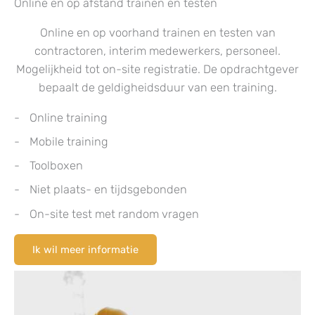
Online en op afstand trainen en testen
Online en op voorhand trainen en testen van
contractoren, interim medewerkers, personeel.
Mogelijkheid tot on-site registratie. De opdrachtgever
bepaalt de geldigheidsduur van een training.
Online training
Mobile training
Toolboxen
Niet plaats- en tijdsgebonden
On-site test met random vragen
Ik wil meer informatie