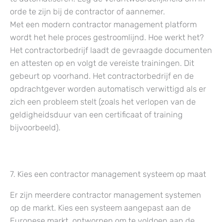
orde te zijn bij de contractor of aannemer.
Met een modern contractor management platform
wordt het hele proces gestroomlijnd. Hoe werkt het?
Het contractorbedrijf laadt de gevraagde documenten
en attesten op en volgt de vereiste trainingen. Dit
gebeurt op voorhand. Het contractorbedrijf en de
opdrachtgever worden automatisch verwittigd als er
zich een probleem stelt (zoals het verlopen van de
geldigheidsduur van een certificaat of training
bijvoorbeeld).
7. Kies een contractor management systeem op maat
Er zijn meerdere contractor management systemen
op de markt. Kies een systeem aangepast aan de
Europese markt, ontworpen om te voldoen aan de