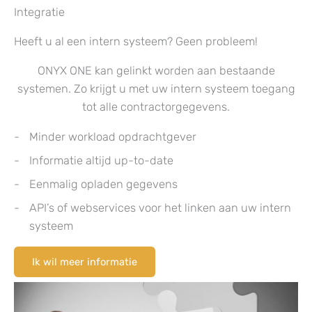
Integratie
Heeft u al een intern systeem? Geen probleem!
ONYX ONE kan gelinkt worden aan bestaande
systemen. Zo krijgt u met uw intern systeem toegang
tot alle contractorgegevens.
Minder workload opdrachtgever
Informatie altijd up-to-date
Eenmalig opladen gegevens
API’s of webservices voor het linken aan uw intern
systeem
Ik wil meer informatie