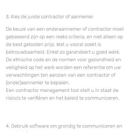
3. Kies de juiste contractor of aannemer
De keuze van een onderaannemer of contractor moet
gebaseerd zijn op een reeks criteria, en niet alleen op
de best geboden prijs. Wat u vooral zoekt is
betrouwbaarheid. Enkel zo garandeert u goed werk.
De ethische code en de normen voor gezondheid en
veiligheid op het werk worden een referentie om uw
verwachtingen ten aanzien van een contractor of
(onder)aannemer te bepalen.
Een contractor management tool stelt u in staat de
risico’s te verifiëren en het beleid te communiceren.
4. Gebruik software om grondig te communiceren en