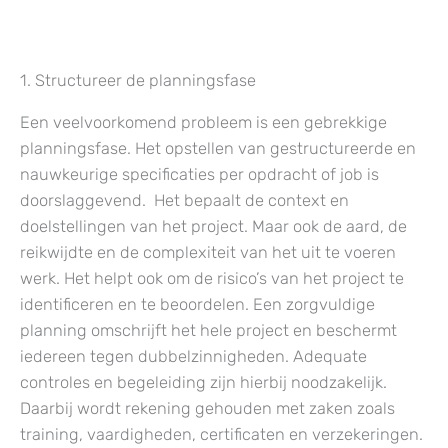
1. Structureer de planningsfase
Een veelvoorkomend probleem is een gebrekkige
planningsfase. Het opstellen van gestructureerde en
nauwkeurige specificaties per opdracht of job is
doorslaggevend. Het bepaalt de context en
doelstellingen van het project. Maar ook de aard, de
reikwijdte en de complexiteit van het uit te voeren
werk. Het helpt ook om de risico’s van het project te
identificeren en te beoordelen. Een zorgvuldige
planning omschrijft het hele project en beschermt
iedereen tegen dubbelzinnigheden. Adequate
controles en begeleiding zijn hierbij noodzakelijk.
Daarbij wordt rekening gehouden met zaken zoals
training, vaardigheden, certificaten en verzekeringen.