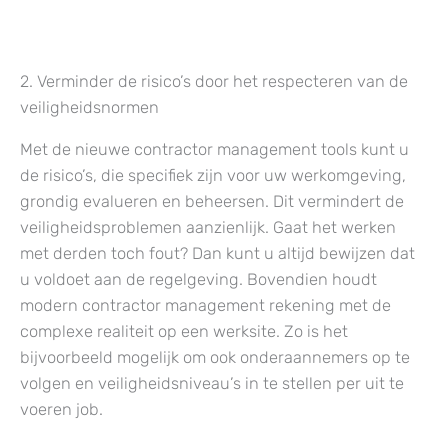
2. Verminder de risico’s door het respecteren van de
veiligheidsnormen
Met de nieuwe contractor management tools kunt u
de risico’s, die specifiek zijn voor uw werkomgeving,
grondig evalueren en beheersen. Dit vermindert de
veiligheidsproblemen aanzienlijk. Gaat het werken
met derden toch fout? Dan kunt u altijd bewijzen dat
u voldoet aan de regelgeving. Bovendien houdt
modern contractor management rekening met de
complexe realiteit op een werksite. Zo is het
bijvoorbeeld mogelijk om ook onderaannemers op te
volgen en veiligheidsniveau’s in te stellen per uit te
voeren job.