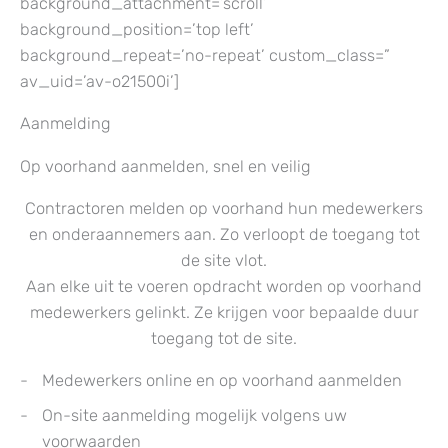
background_attachment=’scroll’
background_position=’top left’
background_repeat=’no-repeat’ custom_class=”
av_uid=’av-o21500i’]
Aanmelding
Op voorhand aanmelden, snel en veilig
Contractoren melden op voorhand hun medewerkers
en onderaannemers aan. Zo verloopt de toegang tot
de site vlot.
Aan elke uit te voeren opdracht worden op voorhand
medewerkers gelinkt. Ze krijgen voor bepaalde duur
toegang tot de site.
Medewerkers online en op voorhand aanmelden
On-site aanmelding mogelijk volgens uw
voorwaarden