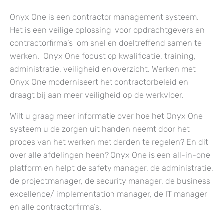
Onyx One is een contractor management systeem.
Het is een veilige oplossing voor opdrachtgevers en
contractorfirma’s om snel en doeltreffend samen te
werken. Onyx One focust op kwalificatie, training,
administratie, veiligheid en overzicht. Werken met
Onyx One moderniseert het contractorbeleid en
draagt bij aan meer veiligheid op de werkvloer.
Wilt u graag meer informatie over hoe het Onyx One
systeem u de zorgen uit handen neemt door het
proces van het werken met derden te regelen? En dit
over alle afdelingen heen? Onyx One is een all-in-one
platform en helpt de safety manager, de administratie,
de projectmanager, de security manager, de business
excellence/ implementation manager, de IT manager
en alle contractorfirma’s.