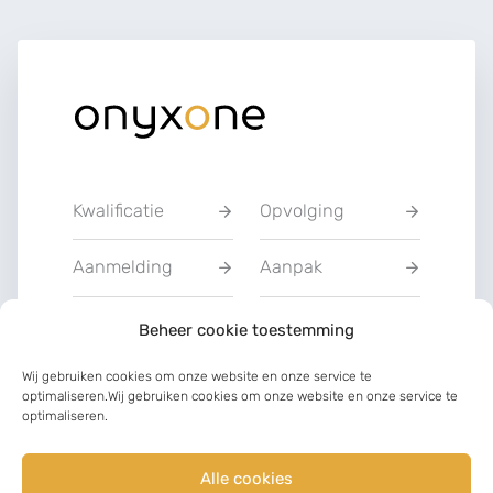
Kwalificatie
Opvolging
Aanmelding
Aanpak
Privacyverklarin
Beheer cookie toestemming
Training
g
Wij gebruiken cookies om onze website en onze service te
optimaliseren.Wij gebruiken cookies om onze website en onze service te
Charter van
optimaliseren.
Communicatie
vertrouwen
Alle cookies