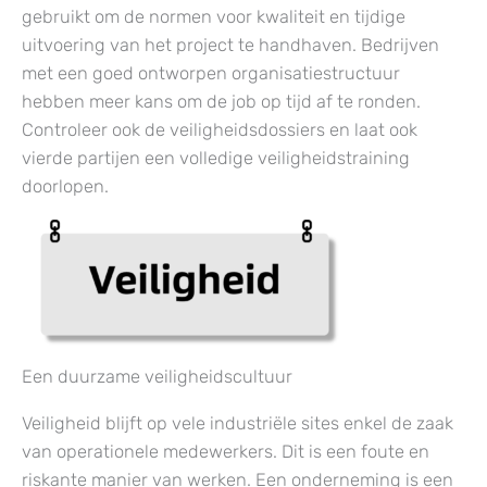
gebruikt om de normen voor kwaliteit en tijdige
uitvoering van het project te handhaven. Bedrijven
met een goed ontworpen organisatiestructuur
hebben meer kans om de job op tijd af te ronden.
Controleer ook de veiligheidsdossiers en laat ook
vierde partijen een volledige veiligheidstraining
doorlopen.
Een duurzame veiligheidscultuur
Veiligheid blijft op vele industriële sites enkel de zaak
van operationele medewerkers. Dit is een foute en
riskante manier van werken. Een onderneming is een