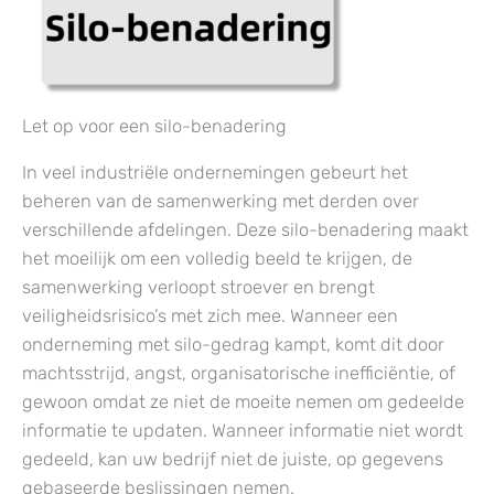
Let op voor een silo-benadering
In veel industriële ondernemingen gebeurt het
beheren van de samenwerking met derden over
verschillende afdelingen. Deze silo-benadering maakt
het moeilijk om een volledig beeld te krijgen, de
samenwerking verloopt stroever en brengt
veiligheidsrisico’s met zich mee. Wanneer een
onderneming met silo-gedrag kampt, komt dit door
machtsstrijd, angst, organisatorische inefficiëntie, of
gewoon omdat ze niet de moeite nemen om gedeelde
informatie te updaten. Wanneer informatie niet wordt
gedeeld, kan uw bedrijf niet de juiste, op gegevens
gebaseerde beslissingen nemen.