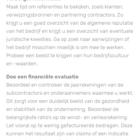
Maak tijd om referenties te bekijken, zoals klanten,
verwijzingsbronnen en partnering contractors. Zo
krijgt u een goed overzicht van de algemene reputatie
van het bedrijf en krijgt u een overzicht van eventuele
juridische kwesties. Ga op zoek naar aanwijzingen of
het bedrijf misschien moeilijk is om mee te werken.
Probeer een beeld te krijgen van hun bedrijfscultuur
en -waarden.
Doe een financiële evaluatie
Beoordeel en controleer de jaarrekeningen van de
subcontractors en onderaannemers waarmee u werkt.
Dit zorgt voor een duidelijk beeld van de gezondheid
en stabiliteit van de onderneming. Beoordeel de
belangrijkste ratio’s op de winst- en verliesrekening.
Let vooral op te weinig gefactureerde bedragen. Deze
kunnen het resultaat zijn van claims of een indicatie