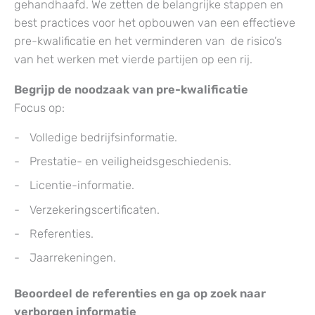
gehandhaafd. We zetten de belangrijke stappen en
best practices voor het opbouwen van een effectieve
pre-kwalificatie en het verminderen van de risico’s
van het werken met vierde partijen op een rij.
Begrijp de noodzaak van pre-kwalificatie
Focus op:
Volledige bedrijfsinformatie.
Prestatie- en veiligheidsgeschiedenis.
Licentie-informatie.
Verzekeringscertificaten.
Referenties.
Jaarrekeningen.
Beoordeel de referenties en ga op zoek naar
verborgen informatie