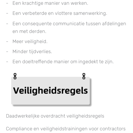
Een krachtige manier van werken.
Een verbeterde en vlottere samenwerking.
Een consequente communicatie tussen afdelingen
en met derden.
Meer veiligheid.
Minder tijdverlies.
Een doeltreffende manier om ingedekt te zijn.
Daadwerkelijke overdracht veiligheidsregels
Compliance en veiligheidstrainingen voor contractors