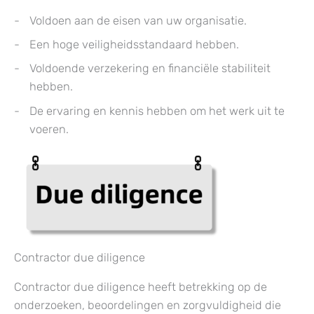
Voldoen aan de eisen van uw organisatie.
Een hoge veiligheidsstandaard hebben.
Voldoende verzekering en financiële stabiliteit
hebben.
De ervaring en kennis hebben om het werk uit te
voeren.
Contractor due diligence
Contractor due diligence heeft betrekking op de
onderzoeken, beoordelingen en zorgvuldigheid die