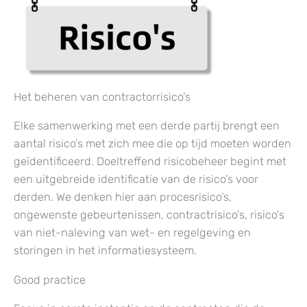
Het beheren van contractorrisico’s
Elke samenwerking met een derde partij brengt een
aantal risico’s met zich mee die op tijd moeten worden
geïdentificeerd. Doeltreffend risicobeheer begint met
een uitgebreide identificatie van de risico’s voor
derden. We denken hier aan procesrisico’s,
ongewenste gebeurtenissen, contractrisico’s, risico’s
van niet-naleving van wet- en regelgeving en
storingen in het informatiesysteem.
Good practice