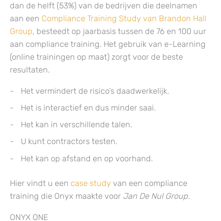
dan de helft (53%) van de bedrijven die deelnamen
aan een
Compliance Training Study van Brandon Hall
Group
, besteedt op jaarbasis tussen de 76 en 100 uur
aan compliance training. Het gebruik van e-Learning
(online trainingen op maat) zorgt voor de beste
resultaten.
Het vermindert de risico’s daadwerkelijk.
Het is interactief en dus minder saai.
Het kan in verschillende talen.
U kunt contractors testen.
Het kan op afstand en op voorhand.
Hier vindt u een
case study
van een compliance
training die Onyx maakte voor
Jan De Nul Group
.
ONYX ONE