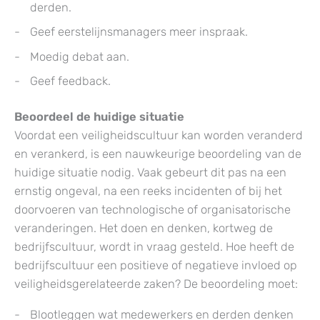
derden.
Geef eerstelijnsmanagers meer inspraak.
Moedig debat aan.
Geef feedback.
Beoordeel de huidige situatie
Voordat een veiligheidscultuur kan worden veranderd
en verankerd, is een nauwkeurige beoordeling van de
huidige situatie nodig. Vaak gebeurt dit pas na een
ernstig ongeval, na een reeks incidenten of bij het
doorvoeren van technologische of organisatorische
veranderingen. Het doen en denken, kortweg de
bedrijfscultuur, wordt in vraag gesteld. Hoe heeft de
bedrijfscultuur een positieve of negatieve invloed op
veiligheidsgerelateerde zaken? De beoordeling moet:
Blootleggen wat medewerkers en derden denken