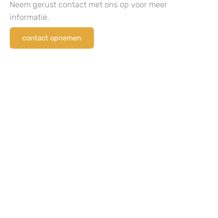
Neem gerust contact met ons op voor meer
informatie.
contact opnemen