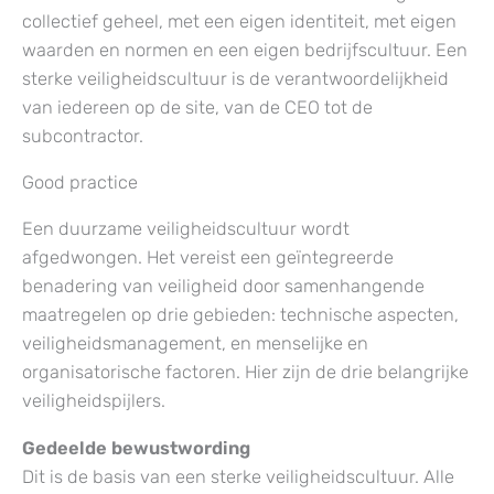
collectief geheel, met een eigen identiteit, met eigen
waarden en normen en een eigen bedrijfscultuur. Een
sterke veiligheidscultuur is de verantwoordelijkheid
van iedereen op de site, van de CEO tot de
subcontractor.
Good practice
Een duurzame veiligheidscultuur wordt
afgedwongen. Het vereist een geïntegreerde
benadering van veiligheid door samenhangende
maatregelen op drie gebieden: technische aspecten,
veiligheidsmanagement, en menselijke en
organisatorische factoren. Hier zijn de drie belangrijke
veiligheidspijlers.
Gedeelde bewustwording
Dit is de basis van een sterke veiligheidscultuur. Alle