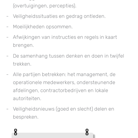
(overtuigingen, percepties).
Veiligheidssituaties en gedrag ontleden.
Moeilijkheden opsommen.
Afwijkingen van instructies en regels in kaart
brengen.
De samenhang tussen denken en doen in twijfel
trekken.
Alle partijen betrekken: het management, de
operationele medewerkers, ondersteunende
afdelingen, contractorbedrijven en lokale
autoriteiten.
Veiligheidsnieuws (goed en slecht) delen en
bespreken.