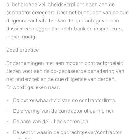
bijbehorende veiligheidsverplichtingen aan de
contractor delegeert. Door het bijhouden van de due
diligence-activiteiten kan de opdrachtgever een
dossier voorleggen aan rechtbank en inspecteurs,
indien nodig.
Good practice
Ondernemingen met een modern contractorbeleid
kiezen voor een risico-gebaseerde benadering van
het onderzoek en de due diligence van derden.
Er wordt gekeken naar:
De betrouwbaarheid van de contractorfirma.
De ervaring van de contractor of aannemer.
De aard van de uit de voeren job.
De sector waarin de opdrachtgever/contractor