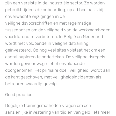
zijn een vereiste in de industriële sector. Ze worden
gebruikt tijdens de onboarding, op ad hoc basis bij
onverwachte wijzigingen in de
veiligheidsvoorschriften en met regelmatige
tussenpozen om de veiligheid van de werkzaamheden
voortdurend te verbeteren. In België en Nederland
wordt niet voldoende in veiligheidstraining
geïnvesteerd. Op nog veel sites volstaat het om een
aantal papieren te onderteken. De veiligheidsregels
worden gewoonweg niet of onvoldoende
doorgenomen. Het primaire doel ‘veiligheid’ wordt aan
de kant geschoven, met veiligheidsincidenten als
betreurenswaardig gevolg.
Good practice
Degelijke trainingsmethoden vragen om een
aanzienlijke investering van tijd en van geld. Iets meer