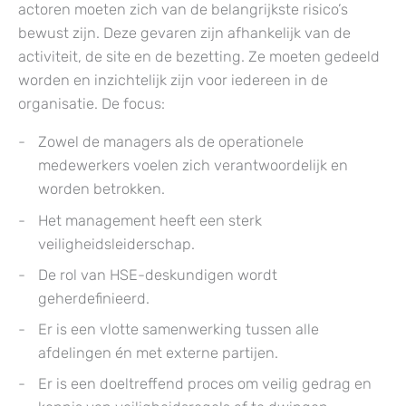
actoren moeten zich van de belangrijkste risico’s
bewust zijn. Deze gevaren zijn afhankelijk van de
activiteit, de site en de bezetting. Ze moeten gedeeld
worden en inzichtelijk zijn voor iedereen in de
organisatie. De focus:
Zowel de managers als de operationele
medewerkers voelen zich verantwoordelijk en
worden betrokken.
Het management heeft een sterk
veiligheidsleiderschap.
De rol van HSE-deskundigen wordt
geherdefinieerd.
Er is een vlotte samenwerking tussen alle
afdelingen én met externe partijen.
Er is een doeltreffend proces om veilig gedrag en