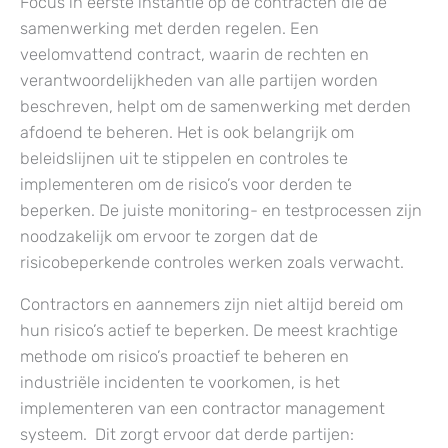
Focus in eerste instantie op de contracten die de
samenwerking met derden regelen. Een
veelomvattend contract, waarin de rechten en
verantwoordelijkheden van alle partijen worden
beschreven, helpt om de samenwerking met derden
afdoend te beheren. Het is ook belangrijk om
beleidslijnen uit te stippelen en controles te
implementeren om de risico’s voor derden te
beperken. De juiste monitoring- en testprocessen zijn
noodzakelijk om ervoor te zorgen dat de
risicobeperkende controles werken zoals verwacht.
Contractors en aannemers zijn niet altijd bereid om
hun risico’s actief te beperken. De meest krachtige
methode om risico’s proactief te beheren en
industriële incidenten te voorkomen, is het
implementeren van een contractor management
systeem. Dit zorgt ervoor dat derde partijen: