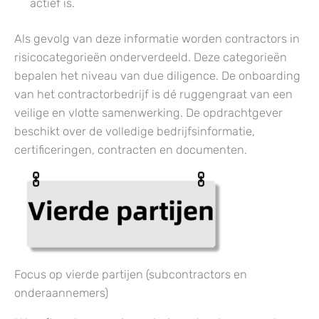
actief is.
Als gevolg van deze informatie worden contractors in
risicocategorieën onderverdeeld. Deze categorieën
bepalen het niveau van due diligence. De onboarding
van het contractorbedrijf is dé ruggengraat van een
veilige en vlotte samenwerking. De opdrachtgever
beschikt over de volledige bedrijfsinformatie,
certificeringen, contracten en documenten.
Focus op vierde partijen (subcontractors en
onderaannemers)