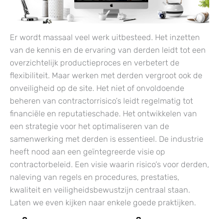
Er wordt massaal veel werk uitbesteed. Het inzetten
van de kennis en de ervaring van derden leidt tot een
overzichtelijk productieproces en verbetert de
flexibiliteit. Maar werken met derden vergroot ook de
onveiligheid op de site. Het niet of onvoldoende
beheren van contractorrisico’s leidt regelmatig tot
financiële en reputatieschade. Het ontwikkelen van
een strategie voor het optimaliseren van de
samenwerking met derden is essentieel. De industrie
heeft nood aan een geïntegreerde visie op
contractorbeleid. Een visie waarin risico’s voor derden,
naleving van regels en procedures, prestaties,
kwaliteit en veiligheidsbewustzijn centraal staan.
Laten we even kijken naar enkele goede praktijken.