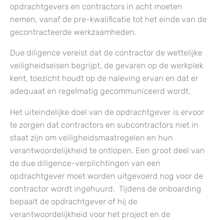
opdrachtgevers en contractors in acht moeten
nemen, vanaf de pre-kwalificatie tot het einde van de
gecontracteerde werkzaamheden.
Due diligence vereist dat de contractor de wettelijke
veiligheidseisen begrijpt, de gevaren op de werkplek
kent, toezicht houdt op de naleving ervan en dat er
adequaat en regelmatig gecommuniceerd wordt.
Het uiteindelijke doel van de opdrachtgever is ervoor
te zorgen dat contractors en subcontractors niet in
staat zijn om veiligheidsmaatregelen en hun
verantwoordelijkheid te ontlopen. Een groot deel van
de due diligence-verplichtingen van een
opdrachtgever moet worden uitgevoerd nog voor de
contractor wordt ingehuurd. Tijdens de onboarding
bepaalt de opdrachtgever of hij de
verantwoordelijkheid voor het project en de