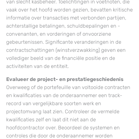
van slecht kasbeheer. Toelichtingen in voetnoten, die
vaak over het hoofd worden gezien, bevatten kritische
informatie over transacties met verbonden partijen,
achterstallige betalingen, schuldbepalingen en -
convenanten, en vorderingen of onvoorziene
gebeurtenissen. Significante veranderingen in de
contractschattingen (winstverzwakking) geven een
vollediger beeld van de financiële positie en de
activiteiten van de entiteit.
Evalueer de project- en prestatiegeschiedenis
Overweeg of de portefeuille van voltooide contracten
en kwalificaties van de onderaannemer een track-
record van vergelijkbare soorten werk en
projectomvang laat zien. Controleer de vermelde
kwalificaties zelf en laat dit niet aan de
hoofdcontractor over. Beoordeel de systemen en
controles die door de onderaannemer worden