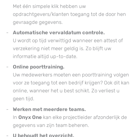
Met één simpele klik hebben uw
opdrachtgevers/klanten toegang tot de door hen
gevraagde gegevens.
Automatische vervaldatum controle.
U wordt op tijd verwittigd wanneer een attest of
verzekering niet meer geldig is. Zo blijft uw
informatie altijd up-to-date.
Online poorttraining.
Uw medewerkers moeten een poorttraining volgen
voor ze toegang tot een bedrijf krijgen? Ook dit kan
online, wanneer het u best schikt. Zo verliest u
geen tijd.
Werken met meerdere teams.
In
Onyx One
kan elke projectleider afzonderlijk de
gegevens van zijn team beheren.
U behoudt het overzicht.