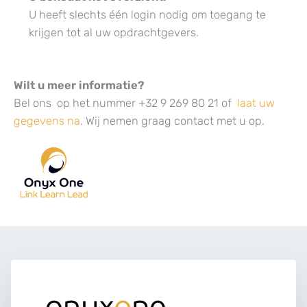
U heeft slechts één login nodig om toegang te
krijgen tot al uw opdrachtgevers.
Wilt u meer informatie?
Bel ons op het nummer +32 9 269 80 21 of
laat uw
gegevens na
. Wij nemen graag contact met u op.