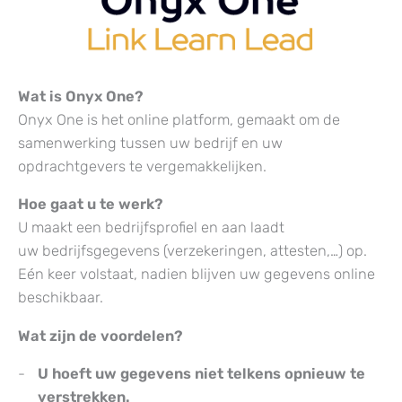
Wat is Onyx One?
Onyx One is het online platform, gemaakt om de
samenwerking tussen uw bedrijf en uw
opdrachtgevers te vergemakkelijken.
Hoe gaat u te werk?
U maakt een bedrijfsprofiel en aan laadt
uw bedrijfsgegevens (verzekeringen, attesten,…) op.
Eén keer volstaat, nadien blijven uw gegevens online
beschikbaar.
Wat zijn de voordelen?
U hoeft uw gegevens niet telkens opnieuw te
verstrekken.