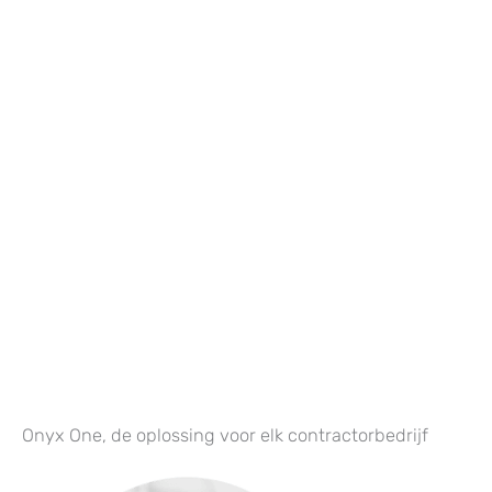
Onyx One, de oplossing voor elk contractorbedrijf