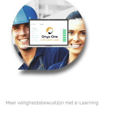
Meer veiligheidsbewustzijn met e-Learning