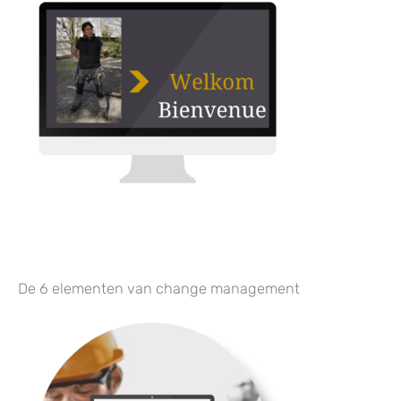
De 6 elementen van change management