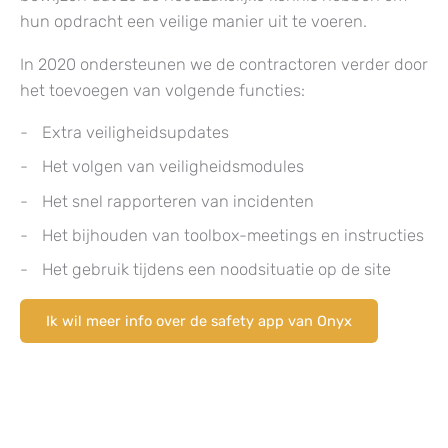
hun opdracht een veilige manier uit te voeren.
In 2020 ondersteunen we de contractoren verder door
het toevoegen van volgende functies:
Extra veiligheidsupdates
Het volgen van veiligheidsmodules
Het snel rapporteren van incidenten
Het bijhouden van toolbox-meetings en instructies
Het gebruik tijdens een noodsituatie op de site
Ik wil meer info over de safety app van Onyx