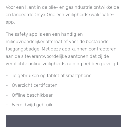
Voor een klant in de olie- en gasindustrie ontwikkelde
en lanceerde Onyx One een veiligheidskwalificatie-
app.
The safety app is een een handig en
milieuvriendelijker alternatief voor de bestaande
toegangsbadge. Met deze app kunnen contractoren
aan de siteverantwoordelijke aantonen dat zij de
verplichte online veiligheidstraining hebben gevolgd.
Te gebruiken op tablet of smartphone
Overzicht certificaten
Offline beschikbaar
Wereldwijd gebruikt