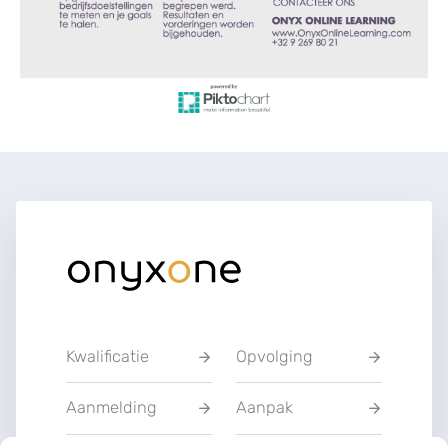
Kwalificatie
Opvolging
Aanmelding
Aanpak