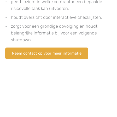
geeft inzicht in welke contractor een bepaalde
risicovolle taak kan uitvoeren.
houdt overzicht door interactieve checklijsten.
zorgt voor een grondige opvolging en houdt
belangrijke informatie bij voor een volgende
shutdown.
Neem contact op voor meer informatie