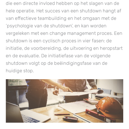
die een directe invloed hebben op het slagen van de
hele operatie. Het succes van een shutdown hangt af
van effectieve teambuilding en het omgaan met de
‘psychologie van de shutdown’, en kan worden
vergeleken met een change management proces. Een
shutdown is een cyclisch proces in vier fasen: de
initiatie, de voorbereiding, de uitvoering en heropstart
en de evaluatie. De initiatiefase van de volgende
shutdown volgt op de beëindigingsfase van de
huidige stop.