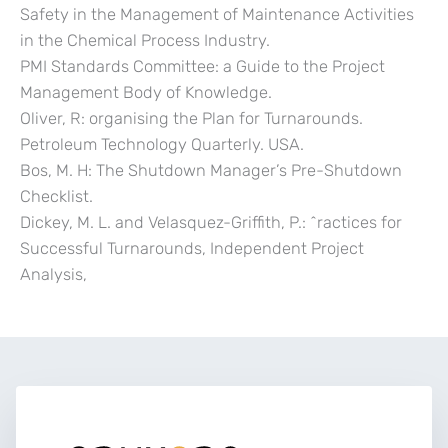
Safety in the Management of Maintenance Activities
in the Chemical Process Industry.
PMI Standards Committee: a Guide to the Project
Management Body of Knowledge.
Oliver, R: organising the Plan for Turnarounds.
Petroleum Technology Quarterly. USA.
Bos, M. H: The Shutdown Manager’s Pre-Shutdown
Checklist.
Dickey, M. L. and Velasquez-Griffith, P.: ^ractices for
Successful Turnarounds, Independent Project
Analysis,