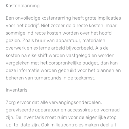
Kostenplanning
Een onvolledige kostenraming heeft grote implicaties
voor het bedrijf. Niet zozeer de directe kosten, maar
sommige indirecte kosten worden over het hoofd
gezien. Zoals huur van apparatuur, materialen,
overwerk en externe arbeid bijvoorbeeld. Als de
kosten na elke shift worden vastgelegd en worden
vergeleken met het oorspronkelijke budget, dan kan
deze informatie worden gebruikt voor het plannen en
beheren van turnarounds in de toekomst.
Inventaris
Zorg ervoor dat alle vervangingsonderdelen,
gereviseerde apparatuur en accessoires op voorraad
zijn. De inventaris moet ruim voor de eigenlijke stop
up-to-date zijn. Ook milieucontroles maken deel uit