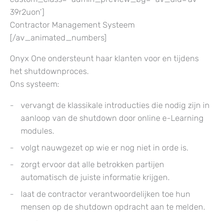
39r2uon’]
Contractor Management Systeem
[/av_animated_numbers]
Onyx One ondersteunt haar klanten voor en tijdens
het shutdownproces.
Ons systeem:
vervangt de klassikale introducties die nodig zijn in
aanloop van de shutdown door online e-Learning
modules.
volgt nauwgezet op wie er nog niet in orde is.
zorgt ervoor dat alle betrokken partijen
automatisch de juiste informatie krijgen.
laat de contractor verantwoordelijken toe hun
mensen op de shutdown opdracht aan te melden.