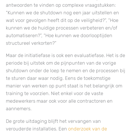
antwoorden te vinden op complexe vraagstukken:
“Kunnen we de shutdown nog een jaar uitstellen en
wat voor gevolgen heeft dit op de veiligheid?”, “Hoe
kunnen we de huidige processen verbeteren en/of
automatiseren?”, “Hoe kunnen we doorlooptijden
structureel verkorten?”
Maar de initiatiefase is ook een evaluatiefase. Het is de
periode bij uitstek om de pijnpunten van de vorige
shutdown onder de loep te nemen en de processen bij
te sturen daar waar nodig. Eens de toekomstige
manier van werken op punt staat is het belangrijk om
training te voorzien. Niet enkel voor de vaste
medewerkers maar ook voor alle contractoren en
aannemers.
De grote uitdaging blijft het vervangen van
verouderde installaties. Een
onderzoek van de