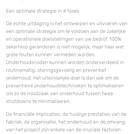
Een optimale strategie in 4 fases
De echte uitdaging is het ontwerpen en uitvoeren van
een optimale strategie om te voldoen aan de zakelijke
en operationele doelstellingen van uw bedrijf. 100%
zekerheid garanderen is niet mogelijk, maar heel wat
grote fouten kunnen vermeden worden.
Onderhoudsnoden kunnen worden onderverdeeld in
routinematig, storingsgevoelig en preventief
onderhoud. Het uiteindelijke doel is dan ook om de
preventieve onderhoudstechnieken te optimaliseren
om zo de noodzaak van onderhoud tussen twee
shutdowns te minimaliseren.
De financiële implicaties, de huidige prestaties van de
fabriek, de organisatie, het onderhoud en de omvang
van het project zijn enkele van de cruciale factoren