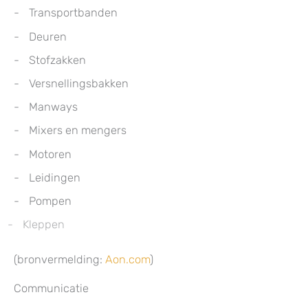
Transportbanden
Deuren
Stofzakken
Versnellingsbakken
Manways
Mixers en mengers
Motoren
Leidingen
Pompen
Kleppen
(bronvermelding:
Aon.com
)
Communicatie