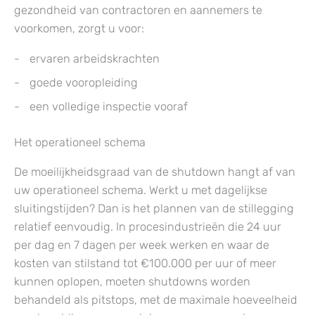
gezondheid van contractoren en aannemers te
voorkomen, zorgt u voor:
ervaren arbeidskrachten
goede vooropleiding
een volledige inspectie vooraf
Het operationeel schema
De moeilijkheidsgraad van de shutdown hangt af van
uw operationeel schema. Werkt u met dagelijkse
sluitingstijden? Dan is het plannen van de stillegging
relatief eenvoudig. In procesindustrieën die 24 uur
per dag en 7 dagen per week werken en waar de
kosten van stilstand tot €100.000 per uur of meer
kunnen oplopen, moeten shutdowns worden
behandeld als pitstops, met de maximale hoeveelheid