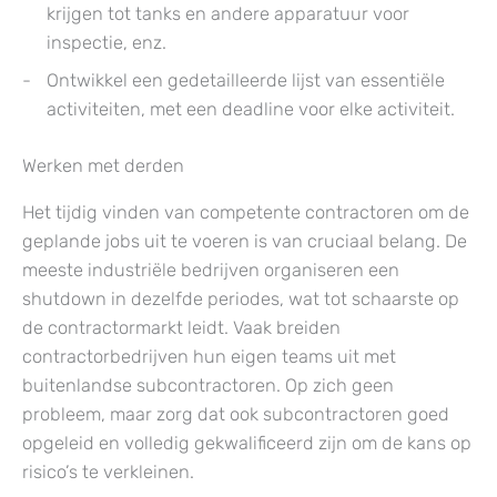
krijgen tot tanks en andere apparatuur voor
inspectie, enz.
Ontwikkel een gedetailleerde lijst van essentiële
activiteiten, met een deadline voor elke activiteit.
Werken met derden
Het tijdig vinden van competente contractoren om de
geplande jobs uit te voeren is van cruciaal belang. De
meeste industriële bedrijven organiseren een
shutdown in dezelfde periodes, wat tot schaarste op
de contractormarkt leidt. Vaak breiden
contractorbedrijven hun eigen teams uit met
buitenlandse subcontractoren. Op zich geen
probleem, maar zorg dat ook subcontractoren goed
opgeleid en volledig gekwalificeerd zijn om de kans op
risico’s te verkleinen.