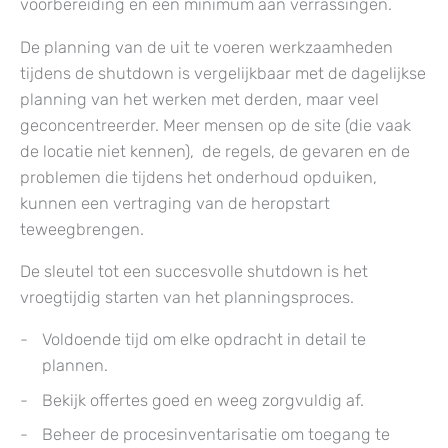
voorbereiding en een minimum aan verrassingen.
De planning van de uit te voeren werkzaamheden
tijdens de shutdown is vergelijkbaar met de dagelijkse
planning van het werken met derden, maar veel
geconcentreerder. Meer mensen op de site (die vaak
de locatie niet kennen), de regels, de gevaren en de
problemen die tijdens het onderhoud opduiken,
kunnen een vertraging van de heropstart
teweegbrengen.
De sleutel tot een succesvolle shutdown is het
vroegtijdig starten van het planningsproces.
Voldoende tijd om elke opdracht in detail te
plannen.
Bekijk offertes goed en weeg zorgvuldig af.
Beheer de procesinventarisatie om toegang te