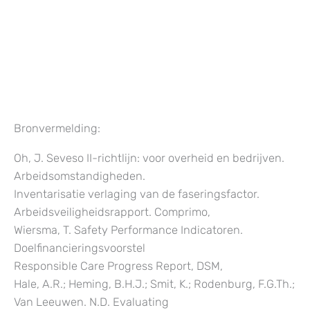
Bronvermelding:
Oh, J. Seveso II-richtlijn: voor overheid en bedrijven.
Arbeidsomstandigheden.
Inventarisatie verlaging van de faseringsfactor.
Arbeidsveiligheidsrapport. Comprimo,
Wiersma, T. Safety Performance Indicatoren.
Doelfinancieringsvoorstel
Responsible Care Progress Report, DSM,
Hale, A.R.; Heming, B.H.J.; Smit, K.; Rodenburg, F.G.Th.;
Van Leeuwen. N.D. Evaluating