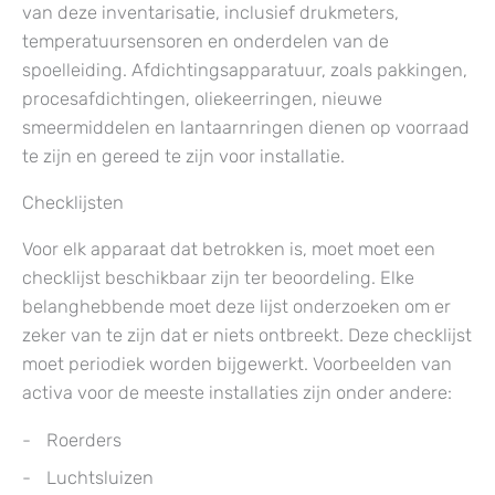
van deze inventarisatie, inclusief drukmeters,
temperatuursensoren en onderdelen van de
spoelleiding. Afdichtingsapparatuur, zoals pakkingen,
procesafdichtingen, oliekeerringen, nieuwe
smeermiddelen en lantaarnringen dienen op voorraad
te zijn en gereed te zijn voor installatie.
Checklijsten
Voor elk apparaat dat betrokken is, moet moet een
checklijst beschikbaar zijn ter beoordeling. Elke
belanghebbende moet deze lijst onderzoeken om er
zeker van te zijn dat er niets ontbreekt. Deze checklijst
moet periodiek worden bijgewerkt. Voorbeelden van
activa voor de meeste installaties zijn onder andere:
Roerders
Luchtsluizen