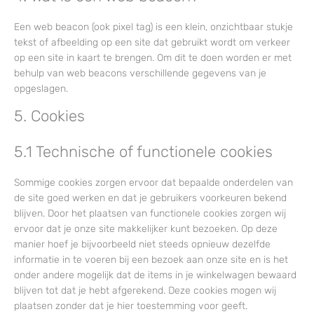
Een web beacon (ook pixel tag) is een klein, onzichtbaar stukje
tekst of afbeelding op een site dat gebruikt wordt om verkeer
op een site in kaart te brengen. Om dit te doen worden er met
behulp van web beacons verschillende gegevens van je
opgeslagen.
5. Cookies
5.1 Technische of functionele cookies
Sommige cookies zorgen ervoor dat bepaalde onderdelen van
de site goed werken en dat je gebruikers voorkeuren bekend
blijven. Door het plaatsen van functionele cookies zorgen wij
ervoor dat je onze site makkelijker kunt bezoeken. Op deze
manier hoef je bijvoorbeeld niet steeds opnieuw dezelfde
informatie in te voeren bij een bezoek aan onze site en is het
onder andere mogelijk dat de items in je winkelwagen bewaard
blijven tot dat je hebt afgerekend. Deze cookies mogen wij
plaatsen zonder dat je hier toestemming voor geeft.