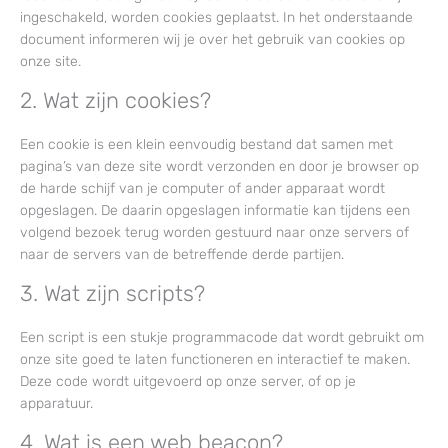
ingeschakeld, worden cookies geplaatst. In het onderstaande
document informeren wij je over het gebruik van cookies op
onze site.
2. Wat zijn cookies?
Een cookie is een klein eenvoudig bestand dat samen met
pagina’s van deze site wordt verzonden en door je browser op
de harde schijf van je computer of ander apparaat wordt
opgeslagen. De daarin opgeslagen informatie kan tijdens een
volgend bezoek terug worden gestuurd naar onze servers of
naar de servers van de betreffende derde partijen.
3. Wat zijn scripts?
Een script is een stukje programmacode dat wordt gebruikt om
onze site goed te laten functioneren en interactief te maken.
Deze code wordt uitgevoerd op onze server, of op je
apparatuur.
4. Wat is een web beacon?