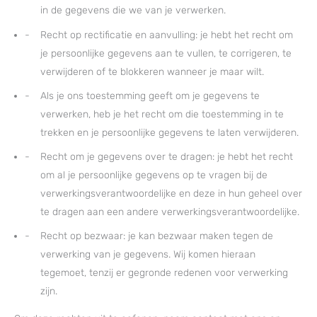
in de gegevens die we van je verwerken.
Recht op rectificatie en aanvulling: je hebt het recht om
je persoonlijke gegevens aan te vullen, te corrigeren, te
verwijderen of te blokkeren wanneer je maar wilt.
Als je ons toestemming geeft om je gegevens te
verwerken, heb je het recht om die toestemming in te
trekken en je persoonlijke gegevens te laten verwijderen.
Recht om je gegevens over te dragen: je hebt het recht
om al je persoonlijke gegevens op te vragen bij de
verwerkingsverantwoordelijke en deze in hun geheel over
te dragen aan een andere verwerkingsverantwoordelijke.
Recht op bezwaar: je kan bezwaar maken tegen de
verwerking van je gegevens. Wij komen hieraan
tegemoet, tenzij er gegronde redenen voor verwerking
zijn.