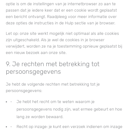
optie is om de instellingen van je internetbrowser zo aan te
passen dat je iedere keer dat er een cookie wordt geplaatst
een bericht ontvangt. Raadpleeg voor meer informatie over
deze opties de instructies in de Hulp sectie van je browser.
Let op: onze site werkt mogelijk niet optimaal als alle cookies
zijn uitgeschakeld. Als je wel de cookies in je browser
verwijdert, worden ze na je toestemming opnieuw geplaatst bij
een nieuw bezoek aan onze site.
9. Je rechten met betrekking tot
persoonsgegevens
Je hebt de volgende rechten met betrekking tot je
persoonsgegevens:
Je hebt het recht om te weten waarom je
persoonsgegevens nodig zijn, wat ermee gebeurt en hoe
lang ze worden bewaard.
Recht op inzage: je kunt een verzoek indienen om inzage