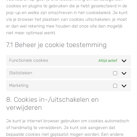
cookies en plugins te gebruiken die je hebt geselecteerd in de
pop-up en welke zijn omschreven in het cookiebeleid. Je kunt
via je browser het plaatsen van cookies uitschakelen, je moet
er dan wel rekening mee houden dat onze site dan mogelijk
niet meer optimaal werkt.
7.1 Beheer je cookie toestemming
Functionele cookies
Altijd actief
Statistieken
Statistiek
Marketing
Marketing
8. Cookies in-/uitschakelen en
verwijderen
Je kunt je internet browser gebruiken om cookies automatisch
of handmatig te verwijderen. Je kunt ook aangeven dat
bepaalde cookies niet geplaatst mogen worden. Een andere