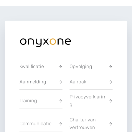
Kwalificatie
Opvolging
Aanmelding
Aanpak
Privacyverklarin
Training
g
Charter van
Communicatie
vertrouwen