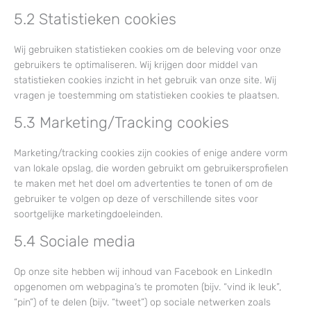
5.2 Statistieken cookies
Wij gebruiken statistieken cookies om de beleving voor onze
gebruikers te optimaliseren. Wij krijgen door middel van
statistieken cookies inzicht in het gebruik van onze site. Wij
vragen je toestemming om statistieken cookies te plaatsen.
5.3 Marketing/Tracking cookies
Marketing/tracking cookies zijn cookies of enige andere vorm
van lokale opslag, die worden gebruikt om gebruikersprofielen
te maken met het doel om advertenties te tonen of om de
gebruiker te volgen op deze of verschillende sites voor
soortgelijke marketingdoeleinden.
5.4 Sociale media
Op onze site hebben wij inhoud van Facebook en LinkedIn
opgenomen om webpagina’s te promoten (bijv. “vind ik leuk”,
“pin”) of te delen (bijv. “tweet”) op sociale netwerken zoals