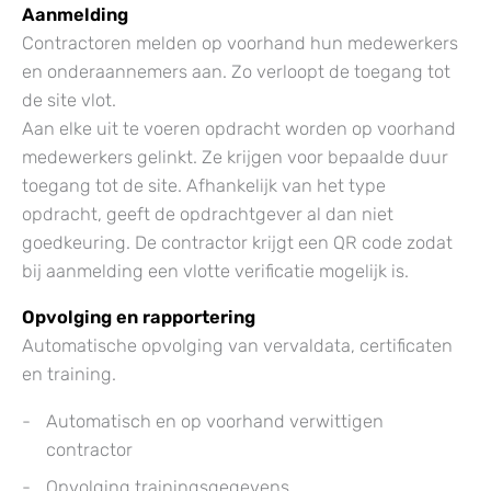
Aanmelding
Contractoren melden op voorhand hun medewerkers
en onderaannemers aan. Zo verloopt de toegang tot
de site vlot.
Aan elke uit te voeren opdracht worden op voorhand
medewerkers gelinkt. Ze krijgen voor bepaalde duur
toegang tot de site. Afhankelijk van het type
opdracht, geeft de opdrachtgever al dan niet
goedkeuring. De contractor krijgt een QR code zodat
bij aanmelding een vlotte verificatie mogelijk is.
Opvolging en rapportering
Automatische opvolging van vervaldata, certificaten
en training.
Automatisch en op voorhand verwittigen
contractor
Opvolging trainingsgegevens