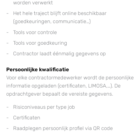
worden verwerkt
Het hele traject blijft online beschikbaar
(goedkeuringen, communicatie…)
Tools voor controle
Tools voor goedkeuring
Contractor laadt éénmalig gegevens op
Persoonlijke kwalificatie
Voor elke contractormedewerker wordt de persoonlijke
informatie opgeladen (certificaten, LIMOSA,…). De
opdrachtgever bepaalt de vereiste gegevens.
Risiconiveaus per type job
Certificaten
Raadplegen persoonlijk profiel via QR code