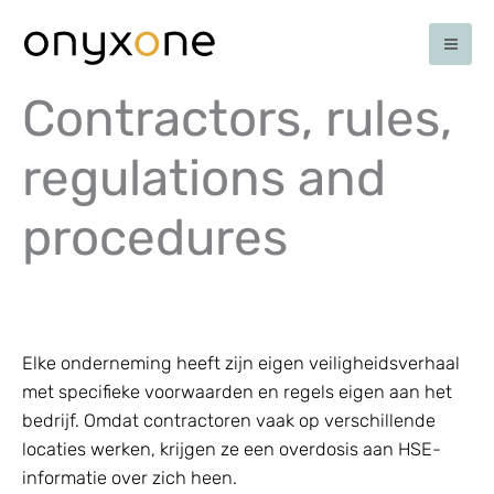
Skip
to
content
Contractors, rules,
regulations and
procedures
Elke onderneming heeft zijn eigen veiligheidsverhaal
met specifieke voorwaarden en regels eigen aan het
bedrijf. Omdat contractoren vaak op verschillende
locaties werken, krijgen ze een overdosis aan HSE-
informatie over zich heen.