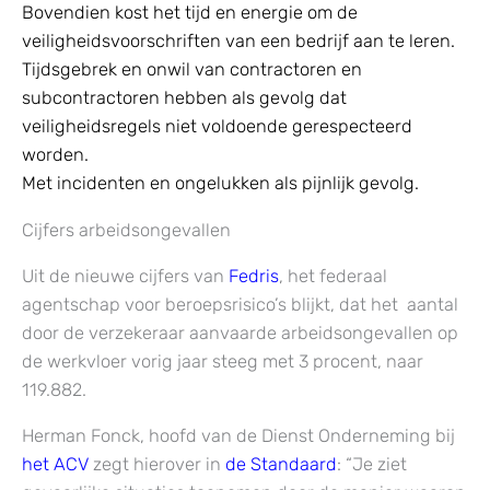
Bovendien kost het tijd en energie om de
veiligheidsvoorschriften van een bedrijf aan te leren.
Tijdsgebrek en onwil van contractoren en
subcontractoren hebben als gevolg dat
veiligheidsregels niet voldoende gerespecteerd
worden.
Met incidenten en ongelukken als pijnlijk gevolg.
Cijfers arbeidsongevallen
Uit de nieuwe cijfers van
Fedris
, het federaal
agentschap voor beroepsrisico’s blijkt, dat het aantal
door de verzekeraar aanvaarde arbeidsongevallen op
de werkvloer vorig jaar steeg met 3 procent, naar
119.882.
Herman Fonck, hoofd van de Dienst Onderneming bij
het ACV
zegt hierover in
de Standaard
: “Je ziet