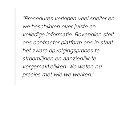
“Procedures verlopen veel sneller en
we beschikken over juiste en
volledige informatie. Bovendien stelt
ons contractor platform ons in staat
het zware opvolgingsproces te
stroomlijnen en aanzienlijk te
vergemakkelijken. We weten nu
precies met wie we werken.”