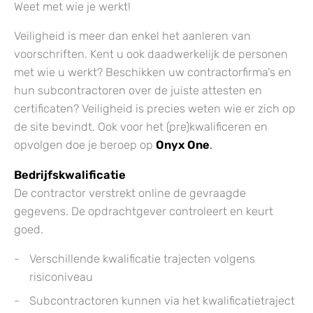
Weet met wie je werkt!
Veiligheid is meer dan enkel het aanleren van
voorschriften. Kent u ook daadwerkelijk de personen
met wie u werkt? Beschikken uw contractorfirma’s en
hun subcontractoren over de juiste attesten en
certificaten? Veiligheid is precies weten wie er zich op
de site bevindt. Ook voor het (pre)kwalificeren en
opvolgen doe je beroep op
Onyx One
.
Bedrijfskwalificatie
De contractor verstrekt online de gevraagde
gegevens. De opdrachtgever controleert en keurt
goed.
Verschillende kwalificatie trajecten volgens
risiconiveau
Subcontractoren kunnen via het kwalificatietraject