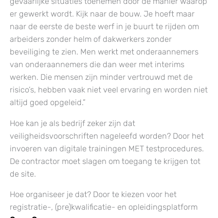
gevaarlijke situaties toenemen door de manier waarop
er gewerkt wordt. Kijk naar de bouw. Je hoeft maar
naar de eerste de beste werf in je buurt te rijden om
arbeiders zonder helm of dakwerkers zonder
beveiliging te zien. Men werkt met onderaannemers
van onderaannemers die dan weer met interims
werken. Die mensen zijn minder vertrouwd met de
risico’s, hebben vaak niet veel ervaring en worden niet
altijd goed opgeleid.”
Hoe kan je als bedrijf zeker zijn dat
veiligheidsvoorschriften nageleefd worden? Door het
invoeren van digitale trainingen MET testprocedures.
De contractor moet slagen om toegang te krijgen tot
de site.
Hoe organiseer je dat? Door te kiezen voor het
registratie-, (pre)kwalificatie- en opleidingsplatform