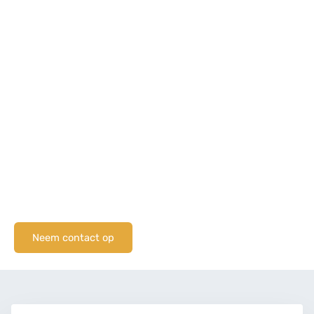
Neem contact op