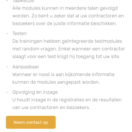
Taalkeuze
Alle modules kunnen in meerdere talen gevolgd
worden. Zo bent u zeker dat al uw contractoren en
bezoekers over de juiste informatie beschikken.
Testen
De trainingen hebben geïntegreerde testmodules
met random vragen. Enkel wanneer een contractor
slaagt voor een test krijgt hij toegang tot uw site.
Aanpasbaar
Wanneer er nood is aan bijkomende informatie
kunnen de modules aangepast worden.
Opvolging en inzage
U houdt inzage in de registraties en de resultaten
van uw contractoren en bezoekers.
Neem contact op