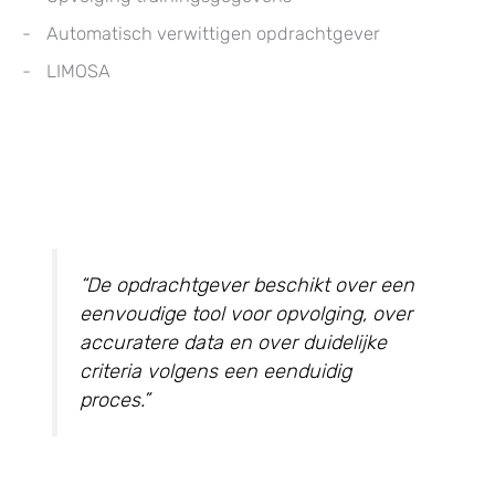
Automatisch verwittigen opdrachtgever
LIMOSA
“De opdrachtgever beschikt over een
eenvoudige tool voor opvolging, over
accuratere data en over duidelijke
criteria volgens een eenduidig
proces.”