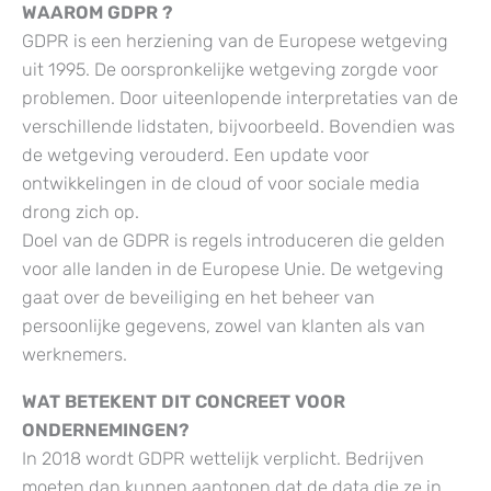
WAAROM GDPR ?
GDPR is een herziening van de Europese wetgeving
uit 1995. De oorspronkelijke wetgeving zorgde voor
problemen. Door uiteenlopende interpretaties van de
verschillende lidstaten, bijvoorbeeld. Bovendien was
de wetgeving verouderd. Een update voor
ontwikkelingen in de cloud of voor sociale media
drong zich op.
Doel van de GDPR is regels introduceren die gelden
voor alle landen in de Europese Unie. De wetgeving
gaat over de beveiliging en het beheer van
persoonlijke gegevens, zowel van klanten als van
werknemers.
WAT BETEKENT DIT CONCREET VOOR
ONDERNEMINGEN?
In 2018 wordt GDPR wettelijk verplicht. Bedrijven
moeten dan kunnen aantonen dat de data die ze in