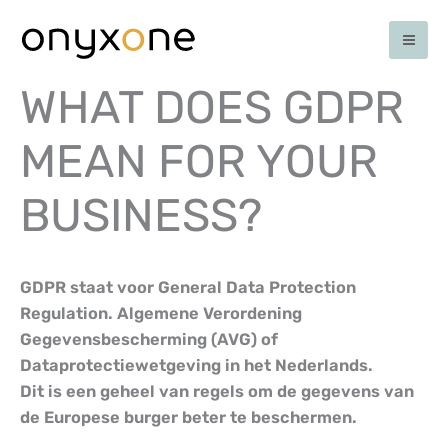
Skip
to
content
WHAT DOES GDPR
MEAN FOR YOUR
BUSINESS?
GDPR staat voor General Data Protection
Regulation. Algemene Verordening
Gegevensbescherming (AVG) of
Dataprotectiewetgeving in het Nederlands.
Dit is een geheel van regels om de gegevens van
de Europese burger beter te beschermen.