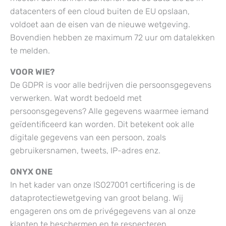
datacenters of een cloud buiten de EU opslaan,
voldoet aan de eisen van de nieuwe wetgeving.
Bovendien hebben ze maximum 72 uur om datalekken
te melden.
VOOR WIE?
De GDPR is voor alle bedrijven die persoonsgegevens
verwerken. Wat wordt bedoeld met
persoonsgegevens? Alle gegevens waarmee iemand
geïdentificeerd kan worden. Dit betekent ook alle
digitale gegevens van een persoon, zoals
gebruikersnamen, tweets, IP-adres enz.
ONYX ONE
In het kader van onze ISO27001 certificering is de
dataprotectiewetgeving van groot belang. Wij
engageren ons om de privégegevens van al onze
klanten te beschermen en te respecteren.