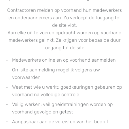
Contractoren melden op voorhand hun medewerkers
en onderaannemers aan. Zo verloopt de toegang tot
de site vlot.
Aan elke uit te voeren opdracht worden op voorhand
medewerkers gelinkt. Ze krijgen voor bepaalde duur
toegang tot de site.
Medewerkers online en op voorhand aanmelden
On-site aanmelding mogelijk volgens uw
voorwaarden
Weet met wie u werkt: goedkeuringen gebeuren op
voorhand na volledige controle
Veilig werken: veiligheidstrainingen worden op
voorhand gevolgd en getest
Aanpasbaar aan de vereisten van het bedrijf