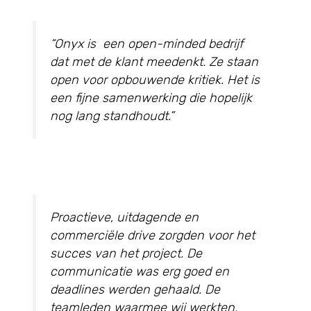
“Onyx is een open-minded bedrijf
dat met de klant meedenkt. Ze staan
open voor opbouwende kritiek. Het is
een fijne samenwerking die hopelijk
nog lang standhoudt.”
Proactieve, uitdagende en
commerciële drive zorgden voor het
succes van het project. De
communicatie was erg goed en
deadlines werden gehaald. De
teamleden waarmee wij werkten,