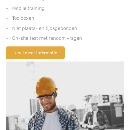
Mobile training
Toolboxen
Niet plaats- en tijdsgebonden
On-site test met random vragen
Ik wil meer informatie