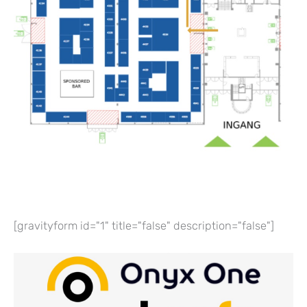
[gravityform id="1" title="false" description="false"]