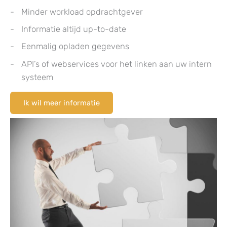
Minder workload opdrachtgever
Informatie altijd up-to-date
Eenmalig opladen gegevens
API’s of webservices voor het linken aan uw intern
systeem
Ik wil meer informatie