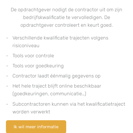
De opdrachtgever nodigt de contractor uit om zijn
bedrijfskwalificatie te vervolledigen. De
opdrachtgever controleert en keurt goed.
Verschillende kwalificatie trajecten volgens
risiconiveau
Tools voor controle
Tools voor goedkeuring
Contractor laadt éénmalig gegevens op
Het hele traject blijft online beschikbaar
(goedkeuringen, communicatie…)
Subcontractoren kunnen via het kwalificatietraject
worden verwerkt
Ik wil meer informatie