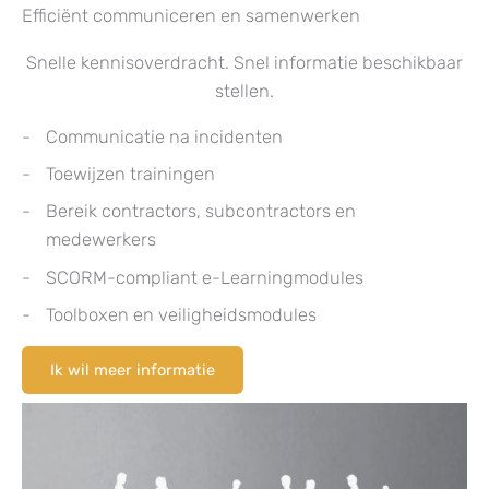
Efficiënt communiceren en samenwerken
Snelle kennisoverdracht. Snel informatie beschikbaar
stellen.
Communicatie na incidenten
Toewijzen trainingen
Bereik contractors, subcontractors en
medewerkers
SCORM-compliant e-Learningmodules
Toolboxen en veiligheidsmodules
Ik wil meer informatie