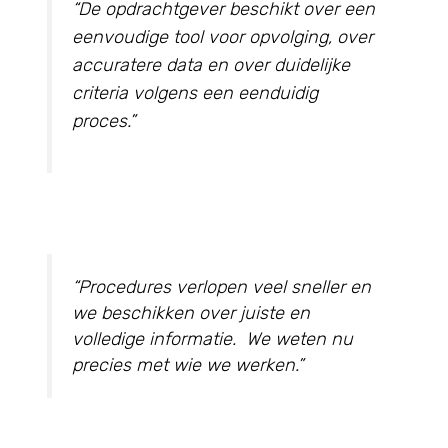
“De opdrachtgever beschikt over een
eenvoudige tool voor opvolging, over
accuratere data en over duidelijke
criteria volgens een eenduidig
proces.”
“Procedures verlopen veel sneller en
we beschikken over juiste en
volledige informatie. We weten nu
precies met wie we werken.”