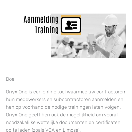
Doel
Onyx One is een online tool waarmee uw contractoren
hun medewerkers en subcontractoren aanmelden en
hen op voorhand de nodige trainingen laten volgen.
Onyx One geeft hen ook de mogelijkheid om vooraf
noodzakelijke wettelijke documenten en certificaten
op te laden (zoals VCA en Limosa).