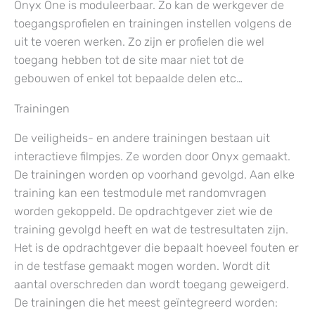
Onyx One is moduleerbaar. Zo kan de werkgever de
toegangsprofielen en trainingen instellen volgens de
uit te voeren werken. Zo zijn er profielen die wel
toegang hebben tot de site maar niet tot de
gebouwen of enkel tot bepaalde delen etc…
Trainingen
De veiligheids- en andere trainingen bestaan uit
interactieve filmpjes. Ze worden door Onyx gemaakt.
De trainingen worden op voorhand gevolgd. Aan elke
training kan een testmodule met randomvragen
worden gekoppeld. De opdrachtgever ziet wie de
training gevolgd heeft en wat de testresultaten zijn.
Het is de opdrachtgever die bepaalt hoeveel fouten er
in de testfase gemaakt mogen worden. Wordt dit
aantal overschreden dan wordt toegang geweigerd.
De trainingen die het meest geïntegreerd worden: