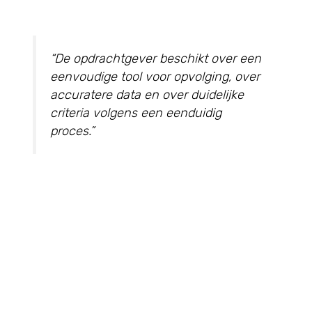
“De opdrachtgever beschikt over een
eenvoudige tool voor opvolging, over
accuratere data en over duidelijke
criteria volgens een eenduidig
proces.”