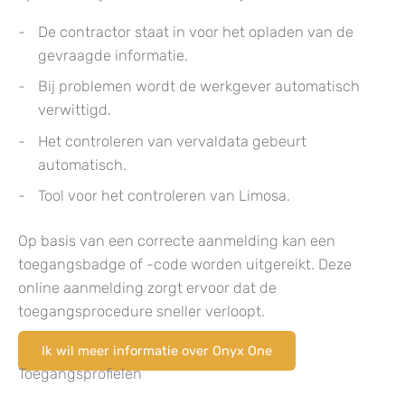
De contractor staat in voor het opladen van de
gevraagde informatie.
Bij problemen wordt de werkgever automatisch
verwittigd.
Het controleren van vervaldata gebeurt
automatisch.
Tool voor het controleren van Limosa.
Op basis van een correcte aanmelding kan een
toegangsbadge of -code worden uitgereikt. Deze
online aanmelding zorgt ervoor dat de
toegangsprocedure sneller verloopt.
Ik wil meer informatie over Onyx One
Toegangsprofielen