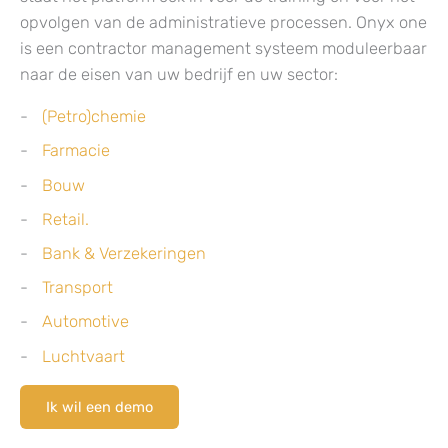
opvolgen van de administratieve processen. Onyx one
is een contractor management systeem moduleerbaar
naar de eisen van uw bedrijf en uw sector:
(Petro)chemie
Farmacie
Bouw
Retail.
Bank & Verzekeringen
Transport
Automotive
Luchtvaart
Ik wil een demo